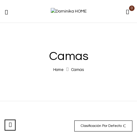
0
Camas
Home
Camas
Clasificación Por Defecto