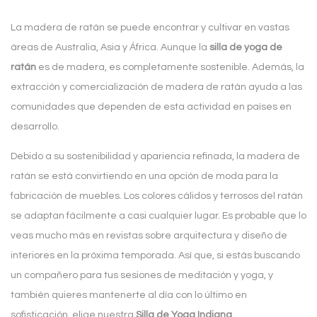
La madera de ratán se puede encontrar y cultivar en vastas
áreas de Australia, Asia y África. Aunque la
silla de yoga de
ratán
es de madera, es completamente sostenible. Además, la
extracción y comercialización de madera de ratán ayuda a las
comunidades que dependen de esta actividad en países en
desarrollo.
Debido a su sostenibilidad y apariencia refinada, la madera de
ratán se está convirtiendo en una opción de moda para la
fabricación de muebles. Los colores cálidos y terrosos del ratán
se adaptan fácilmente a casi cualquier lugar. Es probable que lo
veas mucho más en revistas sobre arquitectura y diseño de
interiores en la próxima temporada. Así que, si estás buscando
un compañero para tus sesiones de meditación y yoga, y
también quieres mantenerte al día con lo último en
sofisticación, elige nuestra
Silla de Yoga Indiana
.