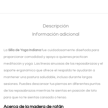
Descripción
Información adicional
La
Silla de Yoga Indiana
fue cuidadosamente diseñada para
proporcionar comodidad y apoyo a quienes practican
meditación y yoga. Las líneas sinuosas de los reposabrazos y el
soporte ergonómico que ofrece el respaldo te ayudarán a
mantener una postura saludable, incluso durante largas
sesiones. Puedes descansar tus piernas en diferentes puntos
de los reposabrazos mientras te sientas en posición de loto
para que no te sientas cansado o tenso.
Acerca de la madera de ratán