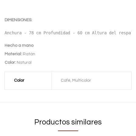
DIMENSIONES:
Anchura - 78 cm Profundidad - 60 cm Altura del respald
Hecho a mano
Material:
Ratán
Color:
Natural
Color
Café, Multicolor
Productos similares