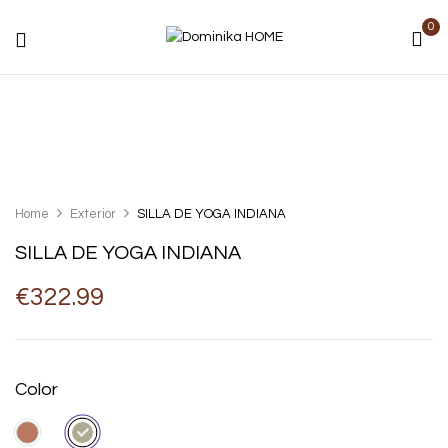
0
Home
Exterior
SILLA DE YOGA INDIANA
SILLA DE YOGA INDIANA
€
322.99
Color