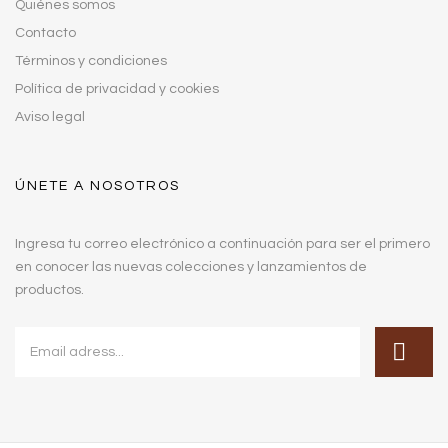
Quiénes somos
Contacto
Términos y condiciones
Política de privacidad y cookies
Aviso legal
ÚNETE A NOSOTROS
Ingresa tu correo electrónico a continuación para ser el primero
en conocer las nuevas colecciones y lanzamientos de
productos.