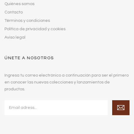
Quiénes somos
Contacto
Términos y condiciones
Política de privacidad y cookies
Aviso legal
ÚNETE A NOSOTROS
Ingresa tu correo electrónico a continuación para ser el primero
en conocer las nuevas colecciones y lanzamientos de
productos.