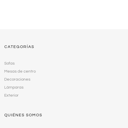
CATEGORÍAS
Sofas
Mesas de centro
Decoraciones
Lámparas
Exterior
QUIÉNES SOMOS