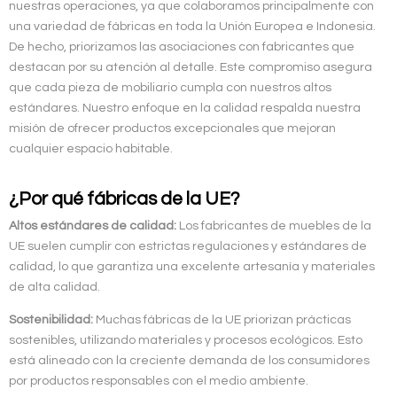
nuestras operaciones, ya que colaboramos principalmente con
una variedad de fábricas en toda la Unión Europea e Indonesia.
De hecho, priorizamos las asociaciones con fabricantes que
destacan por su atención al detalle. Este compromiso asegura
que cada pieza de mobiliario cumpla con nuestros altos
estándares. Nuestro enfoque en la calidad respalda nuestra
misión de ofrecer productos excepcionales que mejoran
cualquier espacio habitable.
¿Por qué fábricas de la UE?
Altos estándares de calidad:
Los fabricantes de muebles de la
UE suelen cumplir con estrictas regulaciones y estándares de
calidad, lo que garantiza una excelente artesanía y materiales
de alta calidad.
Sostenibilidad:
Muchas fábricas de la UE priorizan prácticas
sostenibles, utilizando materiales y procesos ecológicos. Esto
está alineado con la creciente demanda de los consumidores
por productos responsables con el medio ambiente.