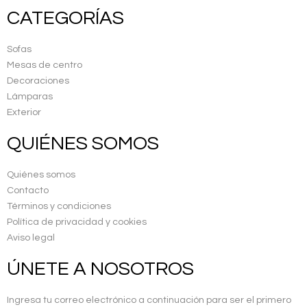
CATEGORÍAS
Sofas
Mesas de centro
Decoraciones
Lámparas
Exterior
QUIÉNES SOMOS
Quiénes somos
Contacto
Términos y condiciones
Política de privacidad y cookies
Aviso legal
ÚNETE A NOSOTROS
Ingresa tu correo electrónico a continuación para ser el primero