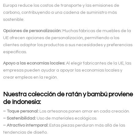
Europa reduce los costos de transporte y las emisiones de
carbono, contribuyendo a una cadena de suministro más
sostenible.
Opciones de personalización:
Muchas fábricas de muebles de la
UE ofrecen opciones de personalización, permitiendo a los
clientes adaptar los productos a sus necesidades y preferencias
específicas.
Apoyo a las economías locales:
Al elegir fabricantes de la UE, las
empresas pueden ayudar a apoyar las economías locales y
crear empleos en la región.
Nuestra colección de ratán y bambú proviene
de Indonesia:
– Toque personal:
Los artesanos ponen amor en cada creación.
– Sostenibilidad:
Uso de materiales ecológicos.
– Atractivo intemporal:
Estas piezas perduran más allá de las
tendencias de diseño.