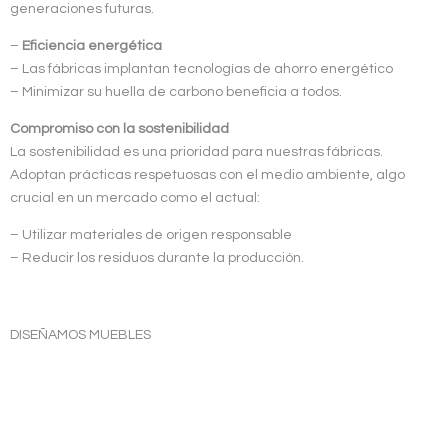
generaciones futuras.
–
Eficiencia energética
– Las fábricas implantan tecnologías de ahorro energético
– Minimizar su huella de carbono beneficia a todos.
Compromiso con la sostenibilidad
La sostenibilidad es una prioridad para nuestras fábricas.
Adoptan prácticas respetuosas con el medio ambiente, algo
crucial en un mercado como el actual:
– Utilizar materiales de origen responsable
– Reducir los residuos durante la producción.
DISEÑAMOS MUEBLES