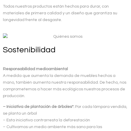
Todos nuestros productos están hechos para durar, con
materiales de primera calidad y un diseño que garantiza su
longevidad frente al desgaste.
Sostenibilidad
Responsabilidad medioambiental
A medida que aumenta la demanda de muebles hechos a
mano, también aumenta nuestra responsabilidad. De hecho, nos
comprometemos a hacer más ecológicos nuestros procesos de
producción.
– Iniciativa de plantación de árboles*:
Por cada lámpara vendida,
se planta un árbol
– Esta iniciativa contrarresta la deforestación
– Cultivamos un medio ambiente más sano para las