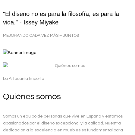
"El diseño no es para la filosofía, es para la
vida." - Issey Miyake
MEJORANDO CADA VEZ MÁS – JUNTOS
La Artesanía Importa
Quiénes somos
Somos un equipo de personas que vive en España y estamos
apasionados por el diseño excepcional y la calidad. Nuestra
dedicación a la excelencia en muebles es fundamental para