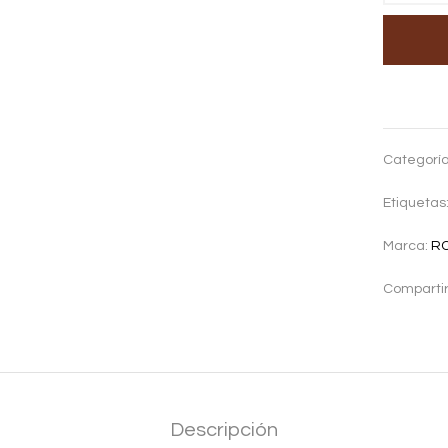
Categorí
Etiquetas
Marca:
R
Compartir
Descripción