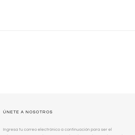
ÚNETE A NOSOTROS
Ingresa tu correo electrónico a continuación para ser el