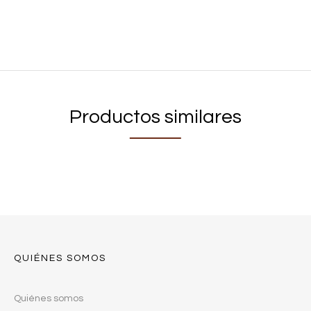
Productos similares
QUIÉNES SOMOS
Quiénes somos