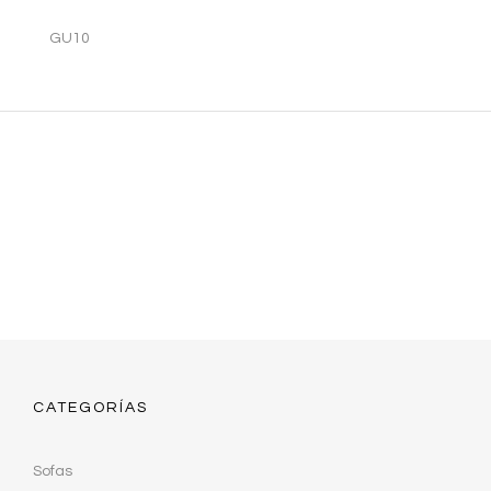
GU10
CATEGORÍAS
Sofas