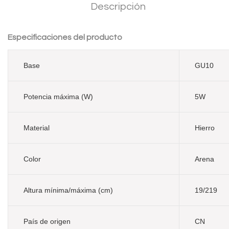
Descripción
Especificaciones del producto
Base
GU10
Potencia máxima (W)
5W
Material
Hierro
Color
Arena
Altura mínima/máxima (cm)
19/219
País de origen
CN