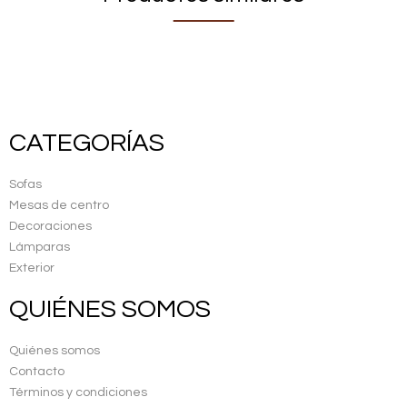
CATEGORÍAS
Sofas
Mesas de centro
Decoraciones
Lámparas
Exterior
QUIÉNES SOMOS
Quiénes somos
Contacto
Términos y condiciones