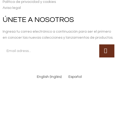
Política de privacidad y cookies
Aviso legal
ÚNETE A NOSOTROS
Ingresa tu correo electrónico a continuación para ser el primero
en conocer las nuevas colecciones y lanzamientos de productos.
English
(
Inglés
)
Español