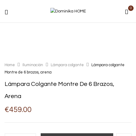
0
Home
Iluminación
Lámpara colgante
Lámpara colgante
Montre de 6 brazos, arena
Lámpara Colgante Montre De 6 Brazos,
Arena
€
459.00