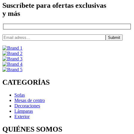
Suscríbete para ofertas exclusivas
y más
CATEGORÍAS
Sofas
Mesas de centro
Decoraciones
Lámparas
Exterior
QUIÉNES SOMOS