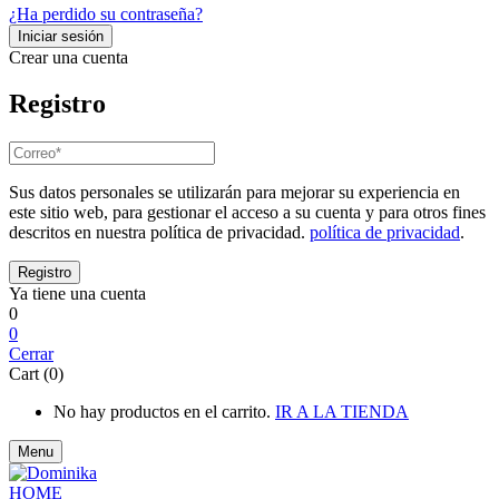
¿Ha perdido su contraseña?
Crear una cuenta
Registro
Sus datos personales se utilizarán para mejorar su experiencia en
este sitio web, para gestionar el acceso a su cuenta y para otros fines
descritos en nuestra política de privacidad.
política de privacidad
.
Ya tiene una cuenta
0
0
Cerrar
Cart (0)
No hay productos en el carrito.
IR A LA TIENDA
Menu