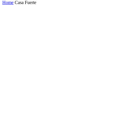
Home
Casa Fuerte