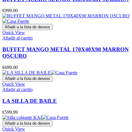
€
999.00
Añadir a la lista de deseos
Quick View
Añadir al carrito
BUFFET MANGO METAL 170X40X90 MARRON
OSCURO
€
699.00
Añadir a la lista de deseos
Quick View
Añadir al carrito
LA SILLA DE BAILE
€
599.99
Añadir a la lista de deseos
Quick View