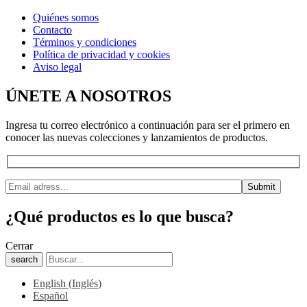
Quiénes somos
Contacto
Términos y condiciones
Política de privacidad y cookies
Aviso legal
ÚNETE A NOSOTROS
Ingresa tu correo electrónico a continuación para ser el primero en
conocer las nuevas colecciones y lanzamientos de productos.
¿Qué productos es lo que busca?
Cerrar
search
English
(
Inglés
)
Español