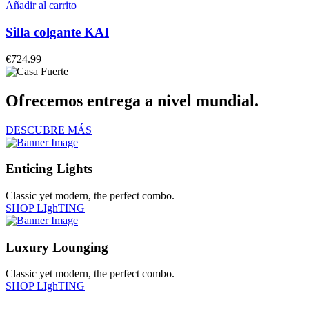
Añadir al carrito
Silla colgante KAI
€
724.99
Ofrecemos entrega a nivel mundial.
DESCUBRE MÁS
Enticing Lights
Classic yet modern, the perfect combo.
SHOP LIghTING
Luxury Lounging
Classic yet modern, the perfect combo.
SHOP LIghTING