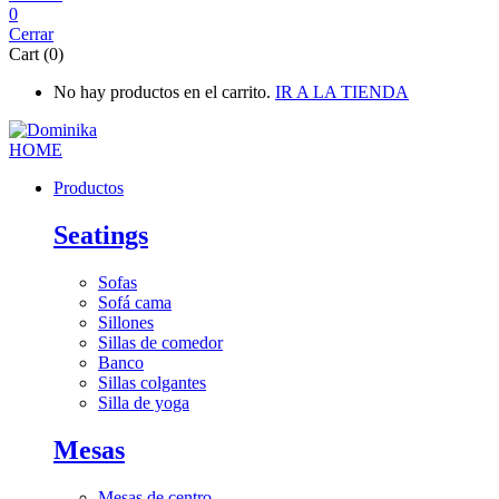
0
Cerrar
Cart (0)
No hay productos en el carrito.
IR A LA TIENDA
Productos
Seatings
Sofas
Sofá cama
Sillones
Sillas de comedor
Banco
Sillas colgantes
Silla de yoga
Mesas
Mesas de centro