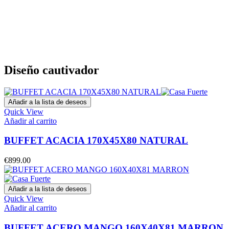
Diseño cautivador
Añadir a la lista de deseos
Quick View
Añadir al carrito
BUFFET ACACIA 170X45X80 NATURAL
€
899.00
Añadir a la lista de deseos
Quick View
Añadir al carrito
BUFFET ACERO MANGO 160X40X81 MARRON