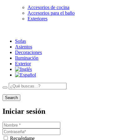
Accesorios de cocina
Accesorios para el baño
Exteriores
Sofas
Asientos
Decoraciones
Iluminación
Exterior
Search
Iniciar sesión
Recuérdame