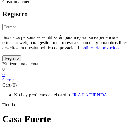
Crear una cuenta
Registro
Sus datos personales se utilizarán para mejorar su experiencia en
este sitio web, para gestionar el acceso a su cuenta y para otros fines
descritos en nuestra política de privacidad.
política de privacidad
.
Ya tiene una cuenta
0
0
Cerrar
Cart (0)
No hay productos en el carrito.
IR A LA TIENDA
Tienda
Casa Fuerte