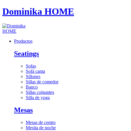
Dominika HOME
Productos
Seatings
Sofas
Sofá cama
Sillones
Sillas de comedor
Banco
Sillas colgantes
Silla de yoga
Mesas
Mesas de centro
Mesita de noche