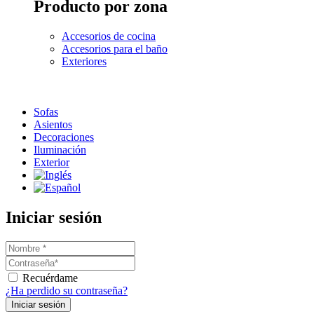
Producto por zona
Accesorios de cocina
Accesorios para el baño
Exteriores
Sofas
Asientos
Decoraciones
Iluminación
Exterior
Iniciar sesión
Recuérdame
¿Ha perdido su contraseña?