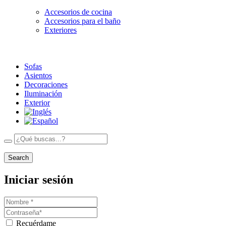
Accesorios de cocina
Accesorios para el baño
Exteriores
Sofas
Asientos
Decoraciones
Iluminación
Exterior
Search
Iniciar sesión
Recuérdame