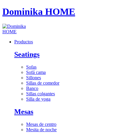
Dominika HOME
Productos
Seatings
Sofas
Sofá cama
Sillones
Sillas de comedor
Banco
Sillas colgantes
Silla de yoga
Mesas
Mesas de centro
Mesita de noche