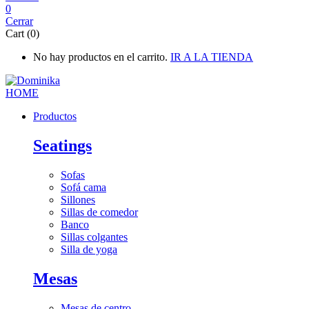
0
Cerrar
Cart (0)
No hay productos en el carrito.
IR A LA TIENDA
Productos
Seatings
Sofas
Sofá cama
Sillones
Sillas de comedor
Banco
Sillas colgantes
Silla de yoga
Mesas
Mesas de centro