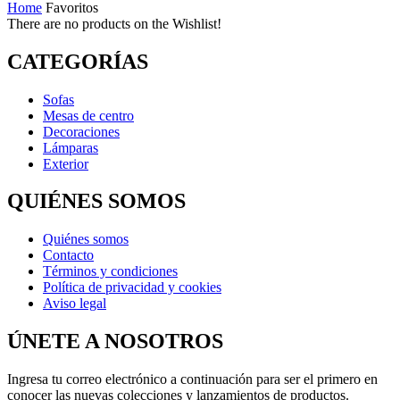
Home
Favoritos
There are no products on the Wishlist!
CATEGORÍAS
Sofas
Mesas de centro
Decoraciones
Lámparas
Exterior
QUIÉNES SOMOS
Quiénes somos
Contacto
Términos y condiciones
Política de privacidad y cookies
Aviso legal
ÚNETE A NOSOTROS
Ingresa tu correo electrónico a continuación para ser el primero en
conocer las nuevas colecciones y lanzamientos de productos.