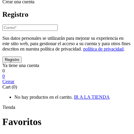
Crear una cuenta
Registro
Sus datos personales se utilizarán para mejorar su experiencia en
este sitio web, para gestionar el acceso a su cuenta y para otros fines
descritos en nuestra política de privacidad.
política de privacidad
.
Ya tiene una cuenta
0
0
Cerrar
Cart (0)
No hay productos en el carrito.
IR A LA TIENDA
Tienda
Favoritos