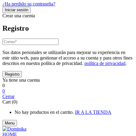
¿Ha perdido su contraseña?
Crear una cuenta
Registro
Sus datos personales se utilizarán para mejorar su experiencia en
este sitio web, para gestionar el acceso a su cuenta y para otros fines
descritos en nuestra política de privacidad.
política de privacidad
.
Ya tiene una cuenta
0
0
Cerrar
Cart (0)
No hay productos en el carrito.
IR A LA TIENDA
Menu