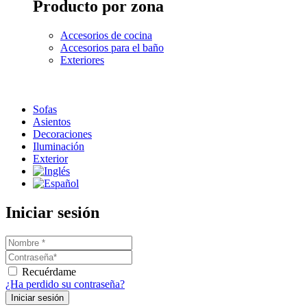
Producto por zona
Accesorios de cocina
Accesorios para el baño
Exteriores
Sofas
Asientos
Decoraciones
Iluminación
Exterior
Iniciar sesión
Recuérdame
¿Ha perdido su contraseña?