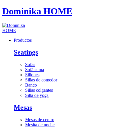
Dominika HOME
Productos
Seatings
Sofas
Sofá cama
Sillones
Sillas de comedor
Banco
Sillas colgantes
Silla de yoga
Mesas
Mesas de centro
Mesita de noche