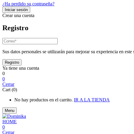
¿Ha perdido su contraseña?
Crear una cuenta
Registro
Sus datos personales se utilizarán para mejorar su experiencia en este s
Ya tiene una cuenta
0
0
Cerrar
Cart (0)
No hay productos en el carrito.
IR A LA TIENDA
Menu
0
Cerrar