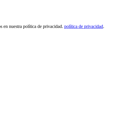
os en nuestra política de privacidad.
política de privacidad
.