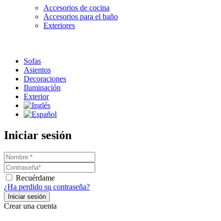
Accesorios de cocina
Accesorios para el baño
Exteriores
Sofas
Asientos
Decoraciones
Iluminación
Exterior
Iniciar sesión
Recuérdame
¿Ha perdido su contraseña?
Crear una cuenta