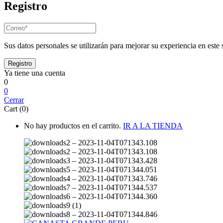
Registro
Sus datos personales se utilizarán para mejorar su experiencia en este s
Ya tiene una cuenta
0
0
Cerrar
Cart (0)
No hay productos en el carrito.
IR A LA TIENDA