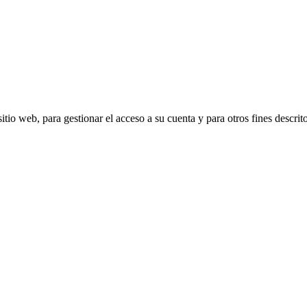
itio web, para gestionar el acceso a su cuenta y para otros fines descrit