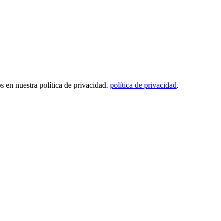
os en nuestra política de privacidad.
política de privacidad
.