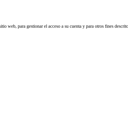
itio web, para gestionar el acceso a su cuenta y para otros fines descrit