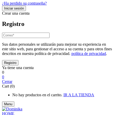
¿Ha perdido su contraseña?
Crear una cuenta
Registro
Sus datos personales se utilizarán para mejorar su experiencia en
este sitio web, para gestionar el acceso a su cuenta y para otros fines
descritos en nuestra política de privacidad.
política de privacidad
.
Ya tiene una cuenta
0
0
Cerrar
Cart (0)
No hay productos en el carrito.
IR A LA TIENDA
Menu