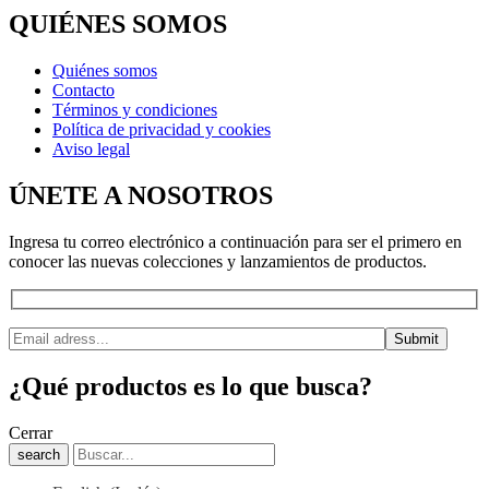
QUIÉNES SOMOS
Quiénes somos
Contacto
Términos y condiciones
Política de privacidad y cookies
Aviso legal
ÚNETE A NOSOTROS
Ingresa tu correo electrónico a continuación para ser el primero en
conocer las nuevas colecciones y lanzamientos de productos.
¿Qué productos es lo que busca?
Cerrar
search