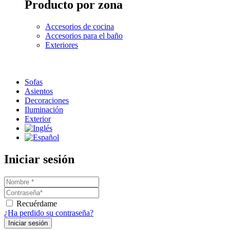
Producto por zona
Accesorios de cocina
Accesorios para el baño
Exteriores
Sofas
Asientos
Decoraciones
Iluminación
Exterior
Iniciar sesión
Recuérdame
¿Ha perdido su contraseña?