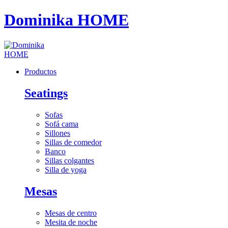
Dominika HOME
Productos
Seatings
Sofas
Sofá cama
Sillones
Sillas de comedor
Banco
Sillas colgantes
Silla de yoga
Mesas
Mesas de centro
Mesita de noche