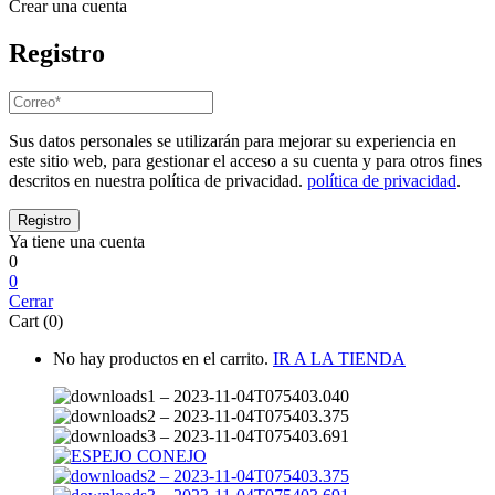
Crear una cuenta
Registro
Sus datos personales se utilizarán para mejorar su experiencia en
este sitio web, para gestionar el acceso a su cuenta y para otros fines
descritos en nuestra política de privacidad.
política de privacidad
.
Ya tiene una cuenta
0
0
Cerrar
Cart (0)
No hay productos en el carrito.
IR A LA TIENDA