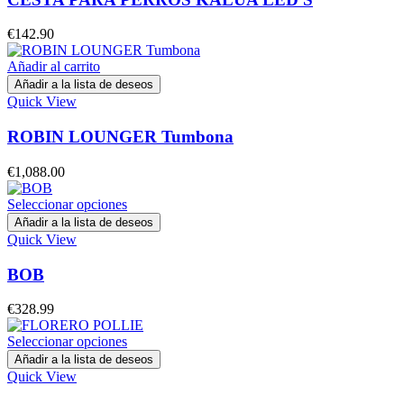
€
142.90
Añadir al carrito
Añadir a la lista de deseos
Quick View
ROBIN LOUNGER Tumbona
€
1,088.00
Seleccionar opciones
Añadir a la lista de deseos
Quick View
BOB
€
328.99
Seleccionar opciones
Añadir a la lista de deseos
Quick View