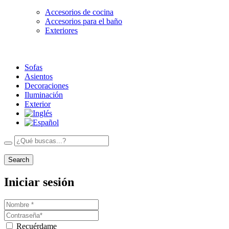
Accesorios de cocina
Accesorios para el baño
Exteriores
Sofas
Asientos
Decoraciones
Iluminación
Exterior
Search
Iniciar sesión
Recuérdame