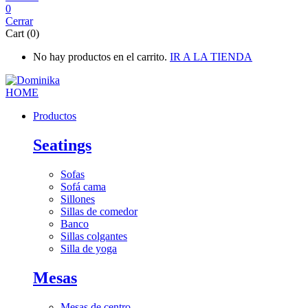
0
Cerrar
Cart (0)
No hay productos en el carrito.
IR A LA TIENDA
Productos
Seatings
Sofas
Sofá cama
Sillones
Sillas de comedor
Banco
Sillas colgantes
Silla de yoga
Mesas
Mesas de centro