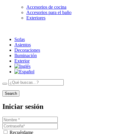
Accesorios de cocina
Accesorios para el baño
Exteriores
Sofas
Asientos
Decoraciones
Iluminación
Exterior
Search
Iniciar sesión
Recuérdame