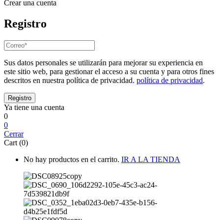
Crear una cuenta
Registro
Sus datos personales se utilizarán para mejorar su experiencia en
este sitio web, para gestionar el acceso a su cuenta y para otros fines
descritos en nuestra política de privacidad.
política de privacidad
.
Ya tiene una cuenta
0
0
Cerrar
Cart (0)
No hay productos en el carrito.
IR A LA TIENDA