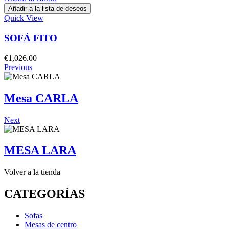
Añadir a la lista de deseos
Quick View
SOFÁ FITO
€
1,026.00
Previous
Mesa CARLA
Next
MESA LARA
Volver a la tienda
CATEGORÍAS
Sofas
Mesas de centro