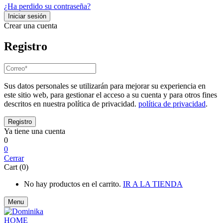
¿Ha perdido su contraseña?
Crear una cuenta
Registro
Sus datos personales se utilizarán para mejorar su experiencia en
este sitio web, para gestionar el acceso a su cuenta y para otros fines
descritos en nuestra política de privacidad.
política de privacidad
.
Ya tiene una cuenta
0
0
Cerrar
Cart (0)
No hay productos en el carrito.
IR A LA TIENDA
Menu