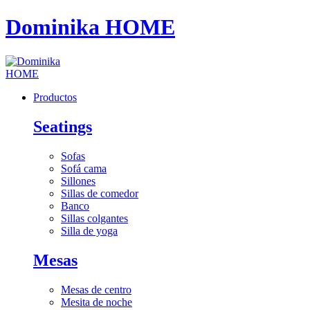
Dominika HOME
Productos
Seatings
Sofas
Sofá cama
Sillones
Sillas de comedor
Banco
Sillas colgantes
Silla de yoga
Mesas
Mesas de centro
Mesita de noche