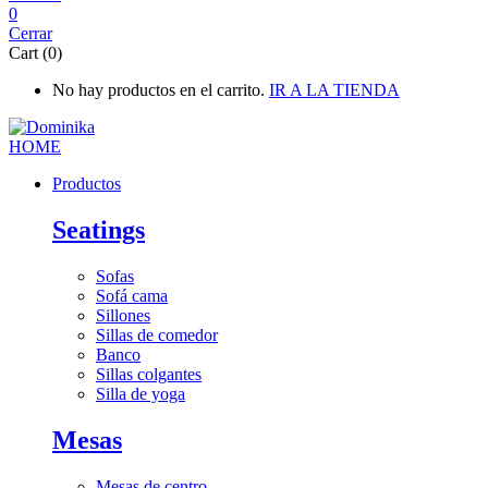
0
Cerrar
Cart (0)
No hay productos en el carrito.
IR A LA TIENDA
Productos
Seatings
Sofas
Sofá cama
Sillones
Sillas de comedor
Banco
Sillas colgantes
Silla de yoga
Mesas
Mesas de centro