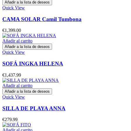
Añadir a la lista de deseos
Quick View
CAMA SOLAR Camil Tumbona
€
1,399.00
Añadir al carrito
Añadir a la lista de deseos
Quick View
SOFÁ INGKA HELENA
€
1,437.99
Añadir al carrito
Añadir a la lista de deseos
Quick View
SILLA DE PLAYA ANNA
€
279.99
Añadir al carrito