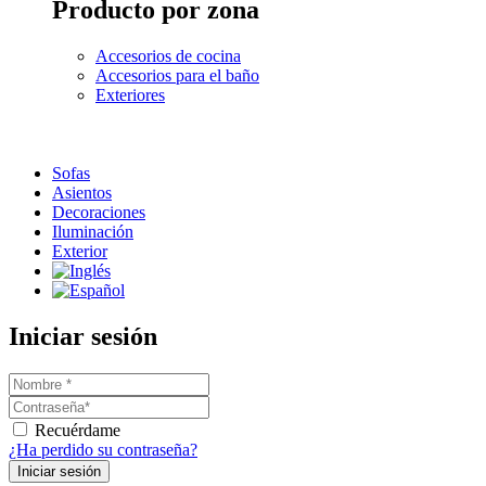
Producto por zona
Accesorios de cocina
Accesorios para el baño
Exteriores
Sofas
Asientos
Decoraciones
Iluminación
Exterior
Iniciar sesión
Recuérdame
¿Ha perdido su contraseña?