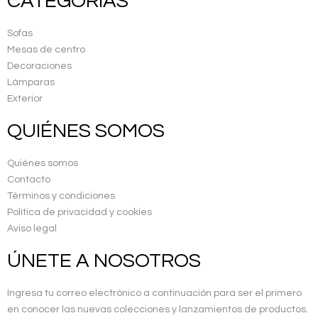
CATEGORÍAS
Sofas
Mesas de centro
Decoraciones
Lámparas
Exterior
QUIÉNES SOMOS
Quiénes somos
Contacto
Términos y condiciones
Política de privacidad y cookies
Aviso legal
ÚNETE A NOSOTROS
Ingresa tu correo electrónico a continuación para ser el primero
en conocer las nuevas colecciones y lanzamientos de productos.