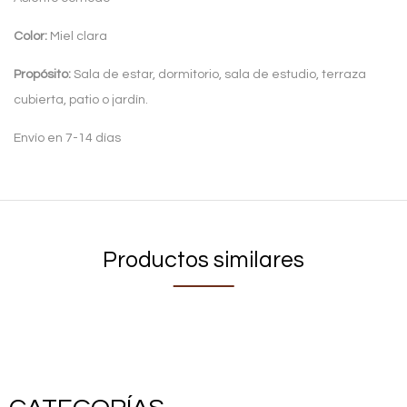
Color:
Miel clara
Propósito:
Sala de estar, dormitorio, sala de estudio, terraza
cubierta, patio o jardín.
Envío en 7-14 días
Productos similares