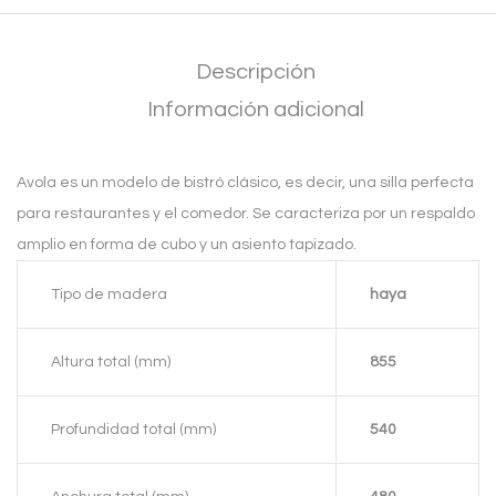
Descripción
Información adicional
Avola es un modelo de bistró clásico, es decir, una silla perfecta
para restaurantes y el comedor. Se caracteriza por un respaldo
amplio en forma de cubo y un asiento tapizado.
Tipo de madera
haya
Altura total (mm)
855
Profundidad total (mm)
540