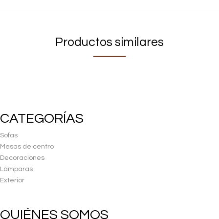
Productos similares
CATEGORÍAS
Sofas
Mesas de centro
Decoraciones
Lámparas
Exterior
QUIÉNES SOMOS