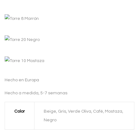
Hecho en Europa
Hecho a medida, 5-7 semanas
Color
Beige, Gris, Verde Oliva, Café, Mostaza,
Negro