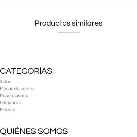
Productos similares
CATEGORÍAS
Sofas
Mesas de centro
Decoraciones
Lámparas
Exterior
QUIÉNES SOMOS