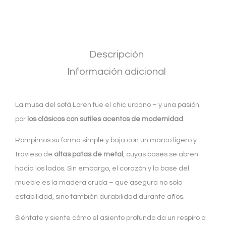
Descripción
Información adicional
La musa del sofá Loren fue el chic urbano – y una pasión
por
los clásicos con sutiles acentos de modernidad
.
Rompimos su forma simple y baja con un marco ligero y
travieso de
altas patas de metal
, cuyas bases se abren
hacia los lados. Sin embargo, el corazón y la base del
mueble es la madera cruda – que asegura no solo
estabilidad, sino también durabilidad durante años.
Siéntate y siente cómo el asiento profundo da un respiro a