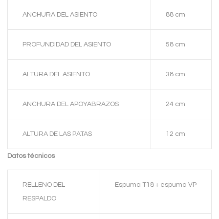
ANCHURA DEL ASIENTO
88 cm
PROFUNDIDAD DEL ASIENTO
58 cm
ALTURA DEL ASIENTO
38 cm
ANCHURA DEL APOYABRAZOS
24 cm
ALTURA DE LAS PATAS
12 cm
Datos técnicos
RELLENO DEL
Espuma T18 + espuma VP
RESPALDO