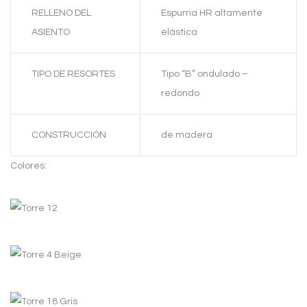
RELLENO DEL
Espuma HR altamente
ASIENTO
elástica
TIPO DE RESORTES
Tipo “B” ondulado –
redondo
CONSTRUCCIÓN
de madera
Colores: