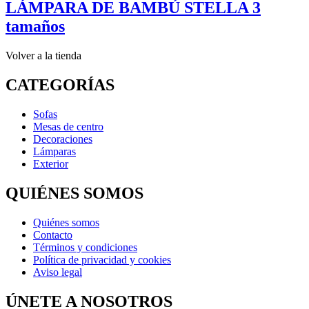
LÁMPARA DE BAMBÚ STELLA 3
tamaños
Volver a la tienda
CATEGORÍAS
Sofas
Mesas de centro
Decoraciones
Lámparas
Exterior
QUIÉNES SOMOS
Quiénes somos
Contacto
Términos y condiciones
Política de privacidad y cookies
Aviso legal
ÚNETE A NOSOTROS