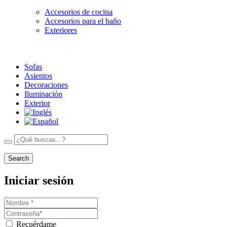
Accesorios de cocina
Accesorios para el baño
Exteriores
Sofas
Asientos
Decoraciones
Iluminación
Exterior
Search
Iniciar sesión
Recuérdame