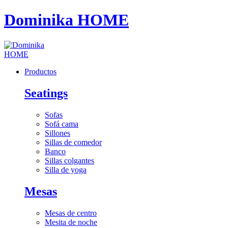
Dominika HOME
Productos
Seatings
Sofas
Sofá cama
Sillones
Sillas de comedor
Banco
Sillas colgantes
Silla de yoga
Mesas
Mesas de centro
Mesita de noche