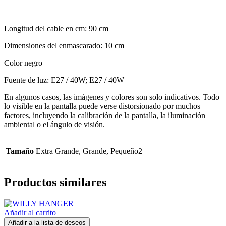
Longitud del cable en cm: 90 cm
Dimensiones del enmascarado: 10 cm
Color negro
Fuente de luz: E27 / 40W; E27 / 40W
En algunos casos, las imágenes y colores son solo indicativos. Todo
lo visible en la pantalla puede verse distorsionado por muchos
factores, incluyendo la calibración de la pantalla, la iluminación
ambiental o el ángulo de visión.
Tamaño
Extra Grande, Grande, Pequeño2
Productos similares
Añadir al carrito
Añadir a la lista de deseos