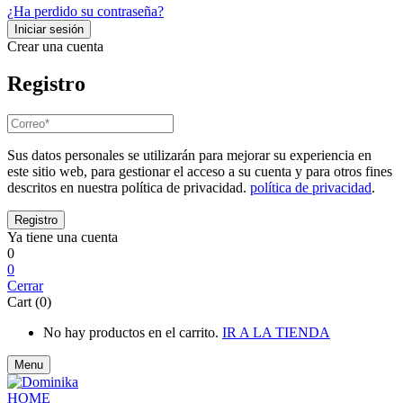
¿Ha perdido su contraseña?
Crear una cuenta
Registro
Sus datos personales se utilizarán para mejorar su experiencia en
este sitio web, para gestionar el acceso a su cuenta y para otros fines
descritos en nuestra política de privacidad.
política de privacidad
.
Ya tiene una cuenta
0
0
Cerrar
Cart (0)
No hay productos en el carrito.
IR A LA TIENDA
Menu