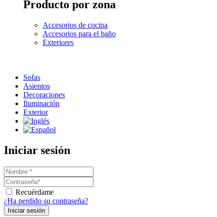
Producto por zona
Accesorios de cocina
Accesorios para el baño
Exteriores
Sofas
Asientos
Decoraciones
Iluminación
Exterior
Iniciar sesión
Recuérdame
¿Ha perdido su contraseña?