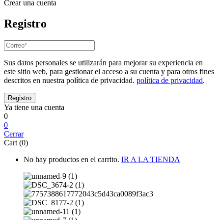
Crear una cuenta
Registro
Sus datos personales se utilizarán para mejorar su experiencia en
este sitio web, para gestionar el acceso a su cuenta y para otros fines
descritos en nuestra política de privacidad.
política de privacidad
.
Ya tiene una cuenta
0
0
Cerrar
Cart (0)
No hay productos en el carrito.
IR A LA TIENDA