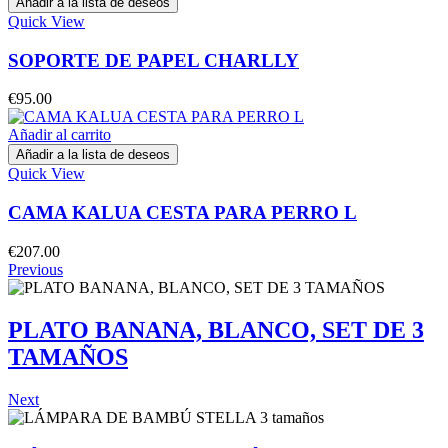
Añadir a la lista de deseos
Quick View
SOPORTE DE PAPEL CHARLLY
€
95.00
Añadir al carrito
Añadir a la lista de deseos
Quick View
CAMA KALUA CESTA PARA PERRO L
€
207.00
Previous
PLATO BANANA, BLANCO, SET DE 3
TAMAÑOS
Next