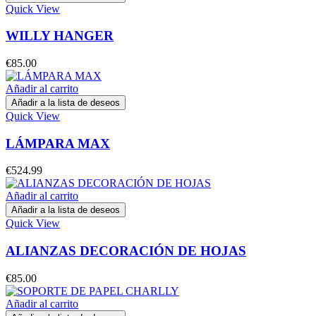
Quick View
WILLY HANGER
€
85.00
Añadir al carrito
Añadir a la lista de deseos
Quick View
LÁMPARA MAX
€
524.99
Añadir al carrito
Añadir a la lista de deseos
Quick View
ALIANZAS DECORACIÓN DE HOJAS
€
85.00
Añadir al carrito