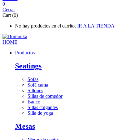
0
Cerrar
Cart (0)
No hay productos en el carrito.
IR A LA TIENDA
Productos
Seatings
Sofas
Sofá cama
Sillones
Sillas de comedor
Banco
Sillas colgantes
Silla de yoga
Mesas
Mesas de centro