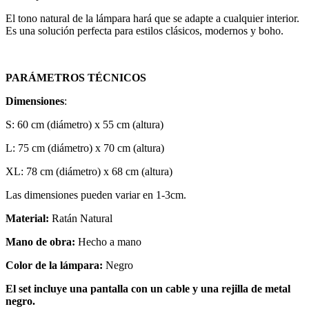
El tono natural de la lámpara hará que se adapte a cualquier interior.
Es una solución perfecta para estilos clásicos, modernos y boho.
PARÁMETROS TÉCNICOS
Dimensiones
:
S: 60 cm (diámetro) x 55 cm (altura)
L: 75 cm (diámetro) x 70 cm (altura)
XL: 78 cm (diámetro) x 68 cm (altura)
Las dimensiones pueden variar en 1-3cm.
Material:
Ratán Natural
Mano de obra:
Hecho a mano
Color de la lámpara:
Negro
El set incluye una pantalla con un cable y una rejilla de metal
negro.