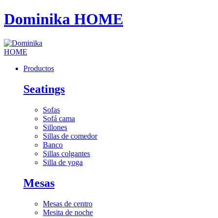
Dominika HOME
Productos
Seatings
Sofas
Sofá cama
Sillones
Sillas de comedor
Banco
Sillas colgantes
Silla de yoga
Mesas
Mesas de centro
Mesita de noche