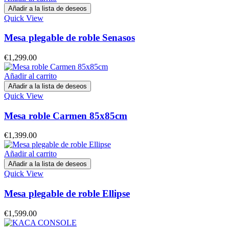
Añadir a la lista de deseos
Quick View
Mesa plegable de roble Senasos
€
1,299.00
Añadir al carrito
Añadir a la lista de deseos
Quick View
Mesa roble Carmen 85x85cm
€
1,399.00
Añadir al carrito
Añadir a la lista de deseos
Quick View
Mesa plegable de roble Ellipse
€
1,599.00