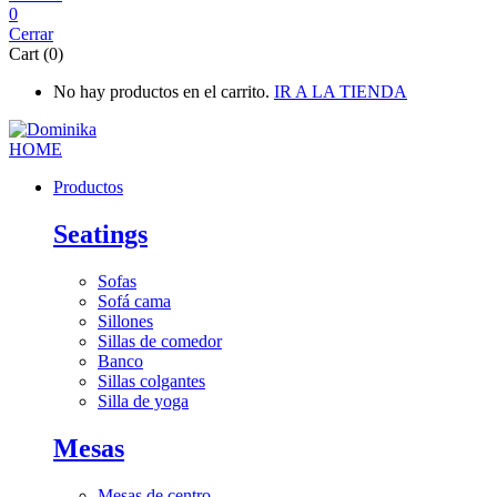
0
Cerrar
Cart (0)
No hay productos en el carrito.
IR A LA TIENDA
Productos
Seatings
Sofas
Sofá cama
Sillones
Sillas de comedor
Banco
Sillas colgantes
Silla de yoga
Mesas
Mesas de centro