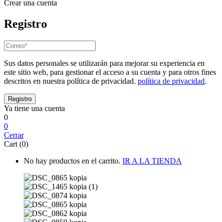
Crear una cuenta
Registro
Sus datos personales se utilizarán para mejorar su experiencia en
este sitio web, para gestionar el acceso a su cuenta y para otros fines
descritos en nuestra política de privacidad.
política de privacidad
.
Ya tiene una cuenta
0
0
Cerrar
Cart (0)
No hay productos en el carrito.
IR A LA TIENDA