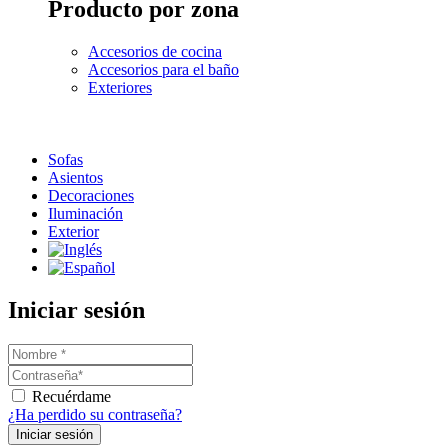
Producto por zona
Accesorios de cocina
Accesorios para el baño
Exteriores
Sofas
Asientos
Decoraciones
Iluminación
Exterior
Iniciar sesión
Recuérdame
¿Ha perdido su contraseña?