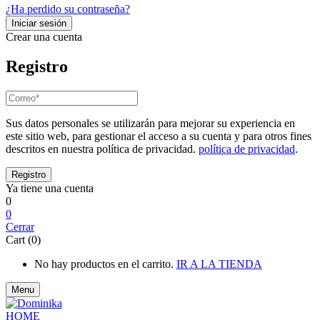
¿Ha perdido su contraseña?
Crear una cuenta
Registro
Sus datos personales se utilizarán para mejorar su experiencia en
este sitio web, para gestionar el acceso a su cuenta y para otros fines
descritos en nuestra política de privacidad.
política de privacidad
.
Ya tiene una cuenta
0
0
Cerrar
Cart (0)
No hay productos en el carrito.
IR A LA TIENDA
Menu