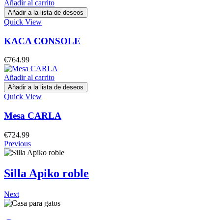
Añadir al carrito
Añadir a la lista de deseos
Quick View
KACA CONSOLE
€
764.99
Añadir al carrito
Añadir a la lista de deseos
Quick View
Mesa CARLA
€
724.99
Previous
Silla Apiko roble
Next