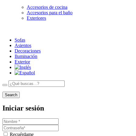
Accesorios de cocina
Accesorios para el baño
Exteriores
Sofas
Asientos
Decoraciones
Iluminación
Exterior
Search
Iniciar sesión
Recuérdame