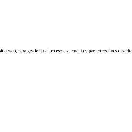
itio web, para gestionar el acceso a su cuenta y para otros fines descrit