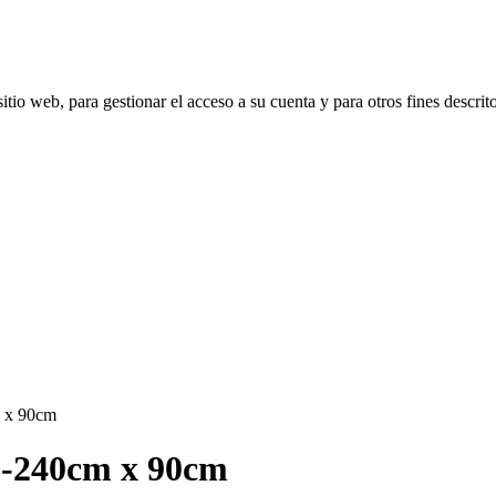
itio web, para gestionar el acceso a su cuenta y para otros fines descrit
m x 90cm
60-240cm x 90cm