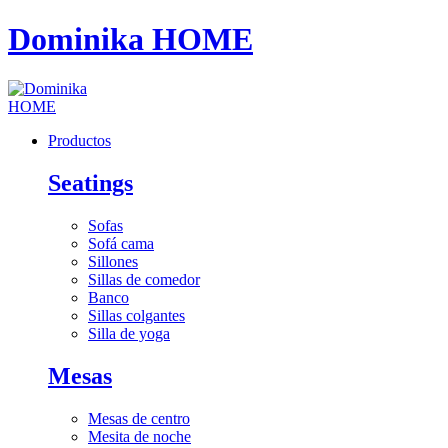
Dominika HOME
Productos
Seatings
Sofas
Sofá cama
Sillones
Sillas de comedor
Banco
Sillas colgantes
Silla de yoga
Mesas
Mesas de centro
Mesita de noche