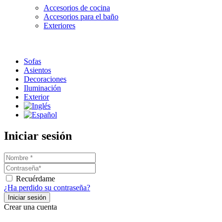
Accesorios de cocina
Accesorios para el baño
Exteriores
Sofas
Asientos
Decoraciones
Iluminación
Exterior
Iniciar sesión
Recuérdame
¿Ha perdido su contraseña?
Crear una cuenta