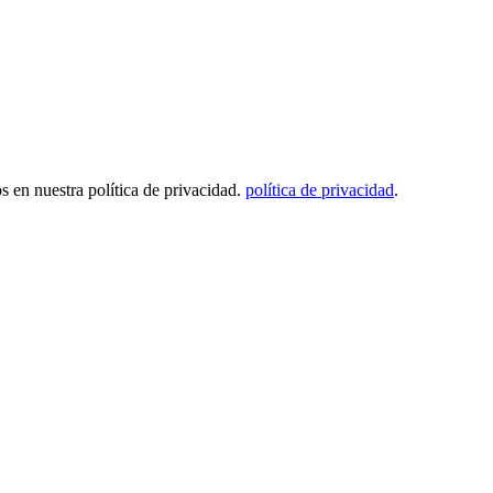
os en nuestra política de privacidad.
política de privacidad
.