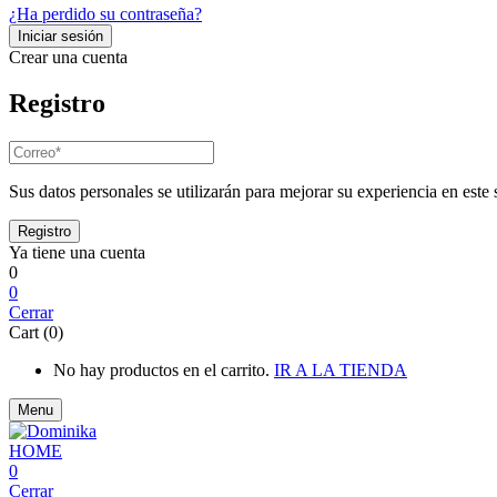
¿Ha perdido su contraseña?
Crear una cuenta
Registro
Sus datos personales se utilizarán para mejorar su experiencia en este s
Ya tiene una cuenta
0
0
Cerrar
Cart (0)
No hay productos en el carrito.
IR A LA TIENDA
Menu
0
Cerrar