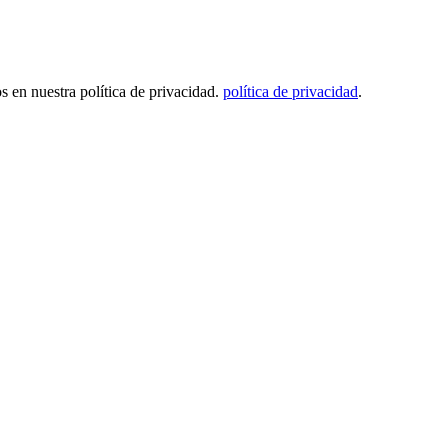
os en nuestra política de privacidad.
política de privacidad
.